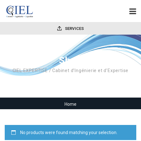
SERVICES
Shop
CIEL EXPERTISE / Cabinet d’Ingénierie et d’Expertise
Home
No products were found matching your selection.