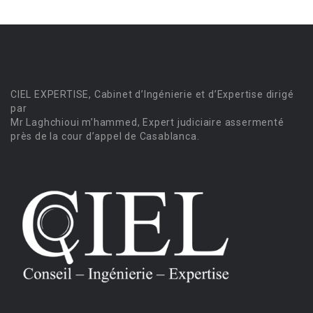
CIEL EXPERTISE, Cabinet d’Ingénierie et d’Expertise dirigé
par
Mr Laghchioui m’hammed, Expert judiciaire assermenté
près de la cour d’appel de Casablanca.